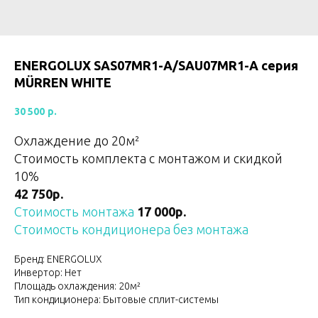
ENERGOLUX SAS07MR1-A/SAU07MR1-A серия
MÜRREN WHITE
30 500
р.
Охлаждение до 20м²
Стоимость комплекта с монтажом и скидкой
10%
42 750р.
Стоимость монтажа
17 000р.
Стоимость кондиционера без монтажа
Бренд: ENERGOLUX
Инвертор: Нет
Площадь охлаждения: 20м²
Тип кондиционера: Бытовые сплит-системы