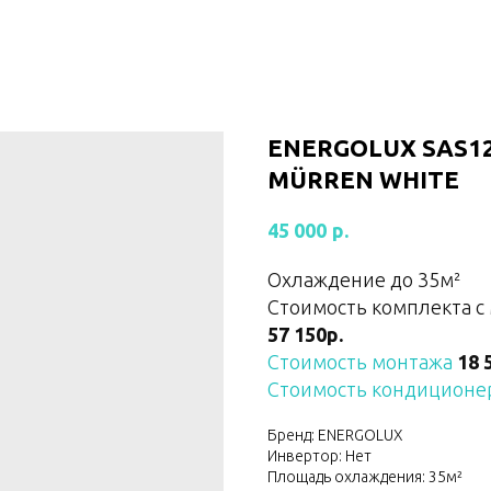
ENERGOLUX SAS1
MÜRREN WHITE
р.
45 000
Охлаждение до 35м²
Стоимость комплекта с
57 150р.
Стоимость монтажа
18 
Стоимость кондиционер
Бренд: ENERGOLUX
Инвертор: Нет
Площадь охлаждения: 35м²