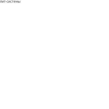
плит-системы