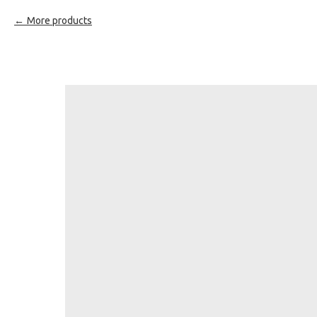
More products