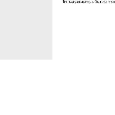
Тип кондиционера: Бытовые с