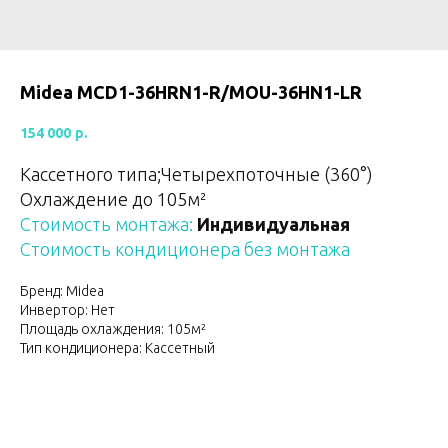
Midea MCD1-36HRN1-R/MOU-36HN1-LR
154 000
р.
Кассетного типа;Четырехпоточные (360°)
Охлаждение до 105м²
Стоимость монтажа:
Индивидуальная
Стоимость кондиционера без монтажа
Бренд: Midea
Инвертор: Нет
Площадь охлаждения: 105м²
Тип кондиционера: Кассетный