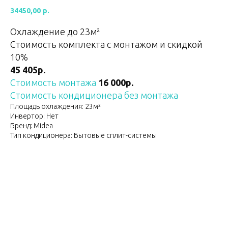
34450,00
р.
Охлаждение до 23м²
Стоимость комплекта с монтажом и скидкой
10%
45 405р.
Стоимость монтажа
16 000р.
Стоимость кондиционера без монтажа
Площадь охлаждения: 23м²
Инвертор: Нет
Бренд: Midea
Тип кондиционера: Бытовые сплит-системы