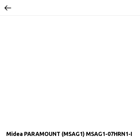
Midea PARAMOUNT (MSAG1) MSAG1-07HRN1-I