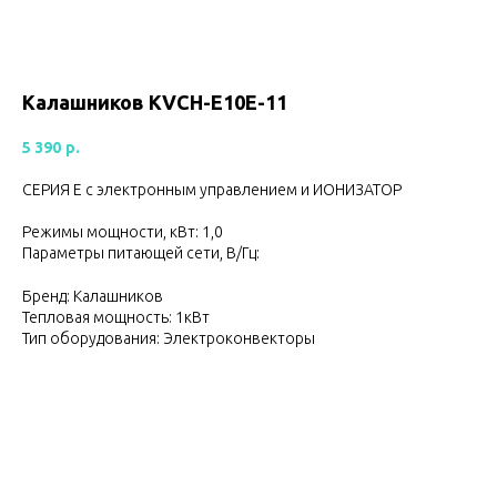
Калашников KVCH-E10E-11
5 390
р.
СЕРИЯ Е с электронным управлением и ИОНИЗАТОР
Режимы мощности, кВт: 1,0
Параметры питающей сети, В/Гц:
Бренд: Калашников
Тепловая мощность: 1кВт
Тип оборудования: Электроконвекторы