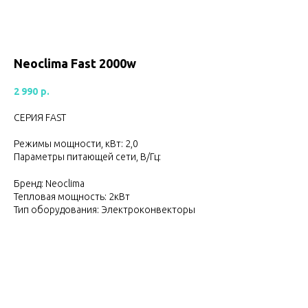
Neoclima Fast 2000w
2 990
р.
СЕРИЯ FAST
Режимы мощности, кВт: 2,0
Параметры питающей сети, В/Гц:
Бренд: Neoclima
Тепловая мощность: 2кВт
Тип оборудования: Электроконвекторы