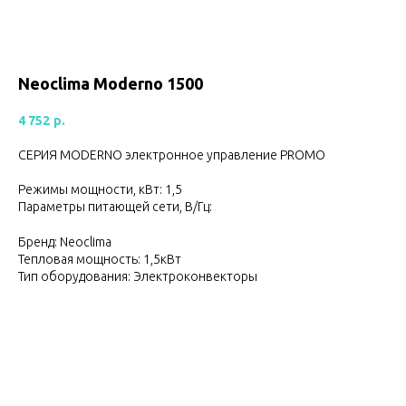
Neoclima Moderno 1500
4 752
р.
СЕРИЯ MODERNO электронное управление PROMO
Режимы мощности, кВт: 1,5
Параметры питающей сети, В/Гц:
Бренд: Neoclima
Тепловая мощность: 1,5кВт
Тип оборудования: Электроконвекторы